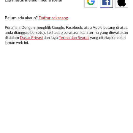
Belum ada akaun?
Daftar sekarang
Penafian: Dengan mengklik Google, Facebook, atau Apple butang di atas,
anda dianggap bersetuju terhadap peraturan dan terma yang dinyatakan
di dalam
Dasar Privasi
dan juga
Terma dan Syarat
yang ditetapkan oleh
laman web ini.