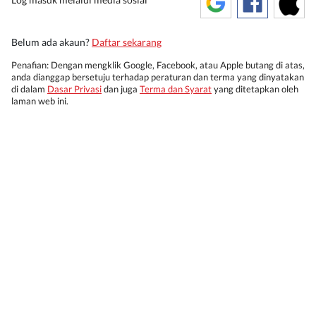
Belum ada akaun?
Daftar sekarang
Penafian: Dengan mengklik Google, Facebook, atau Apple butang di atas,
anda dianggap bersetuju terhadap peraturan dan terma yang dinyatakan
di dalam
Dasar Privasi
dan juga
Terma dan Syarat
yang ditetapkan oleh
laman web ini.