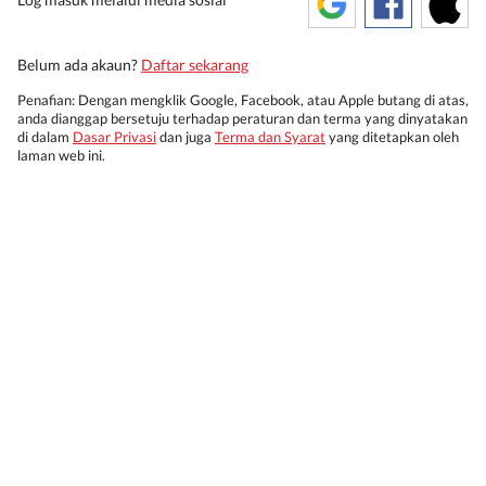
Belum ada akaun?
Daftar sekarang
Penafian: Dengan mengklik Google, Facebook, atau Apple butang di atas,
anda dianggap bersetuju terhadap peraturan dan terma yang dinyatakan
di dalam
Dasar Privasi
dan juga
Terma dan Syarat
yang ditetapkan oleh
laman web ini.