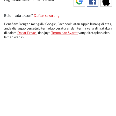
Belum ada akaun?
Daftar sekarang
Penafian: Dengan mengklik Google, Facebook, atau Apple butang di atas,
anda dianggap bersetuju terhadap peraturan dan terma yang dinyatakan
di dalam
Dasar Privasi
dan juga
Terma dan Syarat
yang ditetapkan oleh
laman web ini.