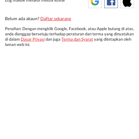
Belum ada akaun?
Daftar sekarang
Penafian: Dengan mengklik Google, Facebook, atau Apple butang di atas,
anda dianggap bersetuju terhadap peraturan dan terma yang dinyatakan
di dalam
Dasar Privasi
dan juga
Terma dan Syarat
yang ditetapkan oleh
laman web ini.