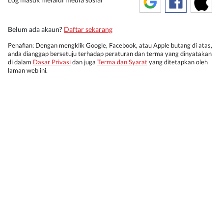
Belum ada akaun?
Daftar sekarang
Penafian: Dengan mengklik Google, Facebook, atau Apple butang di atas,
anda dianggap bersetuju terhadap peraturan dan terma yang dinyatakan
di dalam
Dasar Privasi
dan juga
Terma dan Syarat
yang ditetapkan oleh
laman web ini.