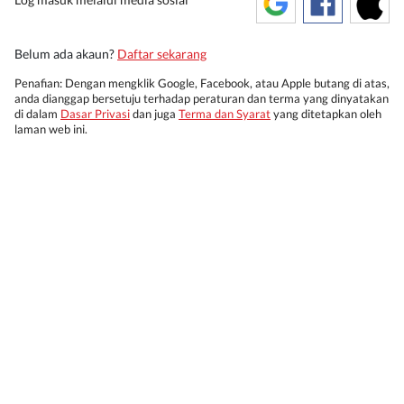
Belum ada akaun?
Daftar sekarang
Penafian: Dengan mengklik Google, Facebook, atau Apple butang di atas,
anda dianggap bersetuju terhadap peraturan dan terma yang dinyatakan
di dalam
Dasar Privasi
dan juga
Terma dan Syarat
yang ditetapkan oleh
laman web ini.