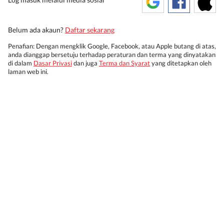
Belum ada akaun?
Daftar sekarang
Penafian: Dengan mengklik Google, Facebook, atau Apple butang di atas,
anda dianggap bersetuju terhadap peraturan dan terma yang dinyatakan
di dalam
Dasar Privasi
dan juga
Terma dan Syarat
yang ditetapkan oleh
laman web ini.