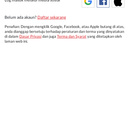
Belum ada akaun?
Daftar sekarang
Penafian: Dengan mengklik Google, Facebook, atau Apple butang di atas,
anda dianggap bersetuju terhadap peraturan dan terma yang dinyatakan
di dalam
Dasar Privasi
dan juga
Terma dan Syarat
yang ditetapkan oleh
laman web ini.