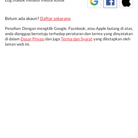
Belum ada akaun?
Daftar sekarang
Penafian: Dengan mengklik Google, Facebook, atau Apple butang di atas,
anda dianggap bersetuju terhadap peraturan dan terma yang dinyatakan
di dalam
Dasar Privasi
dan juga
Terma dan Syarat
yang ditetapkan oleh
laman web ini.