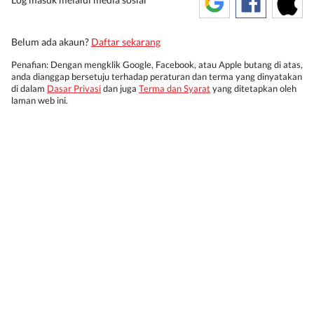
Belum ada akaun?
Daftar sekarang
Penafian: Dengan mengklik Google, Facebook, atau Apple butang di atas,
anda dianggap bersetuju terhadap peraturan dan terma yang dinyatakan
di dalam
Dasar Privasi
dan juga
Terma dan Syarat
yang ditetapkan oleh
laman web ini.